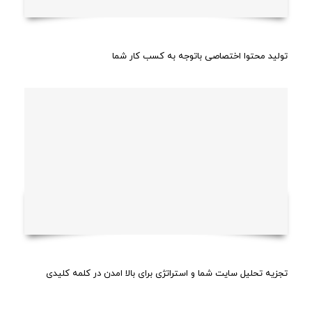
تولید محتوا اختصاصی باتوجه به کسب کار شما
تجزیه تحلیل سایت شما و استراتژی برای بالا امدن در کلمه کلیدی