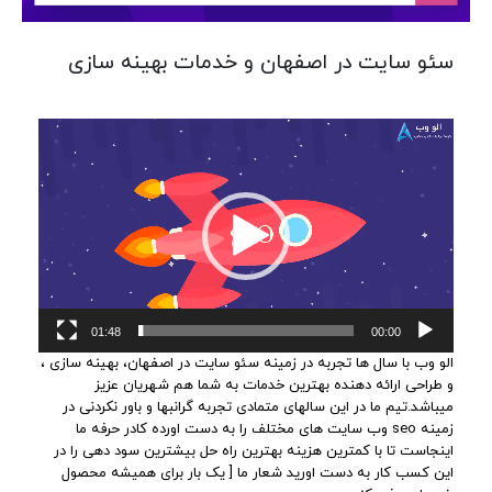
سئو سایت در اصفهان و خدمات بهینه سازی
نمایشگر
ویدیو
01:48
00:00
الو وب با سال ها تجربه در زمینه سئو سایت در اصفهان، بهینه سازی ،
و طراحی ارائه دهنده بهترین خدمات به شما هم شهریان عزیز
میباشد.تیم ما در این سالهای متمادی تجربه گرانبها و باور نکردنی در
زمینه seo وب سایت های مختلف را به دست اورده کادر حرفه ما
اینجاست تا با کمترین هزینه بهترین راه حل بیشترین سود دهی را در
این کسب کار به دست اورید شعار ما [ یک بار برای همیشه محصول