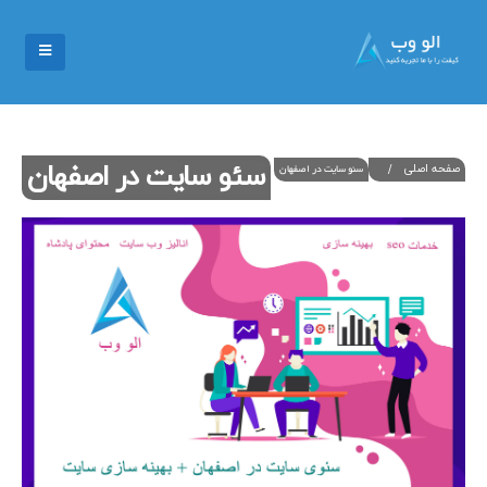
سئو سایت در اصفهان
صفحه اصلی
سئو سایت در اصفهان