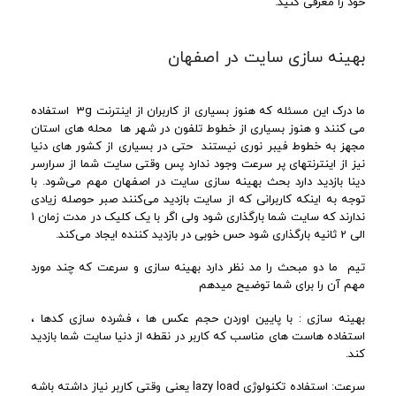
خود را معرفی کنید.
بهینه سازی سایت در اصفهان
ما درک این مسئله که هنوز بسیاری از کاربران از اینترنت 3g استفاده
می‌ کنند و هنوز بسیاری از خطوط تلفون در شهر ها محله های استان
مجهز به خطوط فیبر نوری نیستند حتی در بسیاری از کشور های دنیا
نیز از اینترنتهای پر سرعت وجود ندارد پس وقتی سایت شما از سرارسر
دینا بازدید دارد بحث بهینه سازی سایت در اصفهان مهم می‌شود. با
توجه به اینکه کاربرانی که از سایت بازدید می‌کنند صبر حوصله زیادی
ندارند که سایت شما بارگذاری شود ولی اگر با یک کلیک در مدت زمان 1
الی 2 ثانیه بارگذاری شود حس خوبی در بازدید کننده ایجاد می‌کند.
تیم ما دو مبحث را مد نظر دارد بهینه سازی و سرعت که چند مورد
مهم آن را برای شما توضیح میدهم
بهینه سازی : با پایین اوردن حجم عکس ها ، فشرده سازی کدها ،
استفاده هاست های مناسب که کاربر در نقطه از دنیا سایت شما بازدید
کند.
سرعت: استفاده تکنولوژی lazy load یعنی وقتی کاربر نیاز داشته باشه