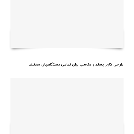
طراحی کاربر پسند و مناسب برای تمامی دستگاههای مختلف