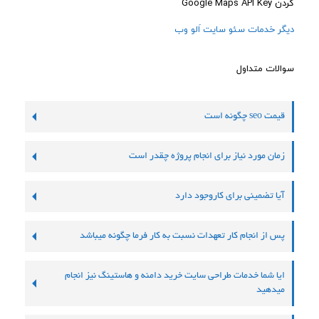
کردن Google Maps API Key
دیگر خدمات سئو سایت اَلو وب
سوالات متداول
قیمت seo چگونه است
زمان مورد نیاز برای انجام پروژه چقدر است
آیا تضمینی برای کاروجود دارد
پس از انجام کار تعهدات نسبت به کار فرما چگونه میباشد
ایا شما خدمات طراحی سایت خرید دامنه و هاستینگ نیز انجام
میدهید