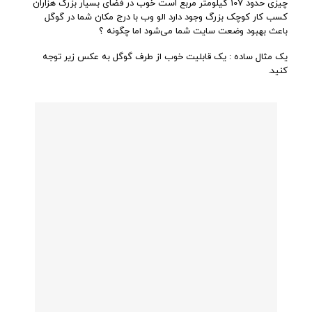
چیزی حدود 107 کیلومتر مربع است خوب در فضای بسیار بزرگ هزاران
کسب کار کوچک بزرگ وجود دارد الو وب با درج مکان شما در گوگل
باعث بهبود وضعت سایت شما می‌شود اما چگونه ؟
یک مثال ساده : یک قابلیت خوب از طرف گوگل به عکس زیر توجه
کنید.