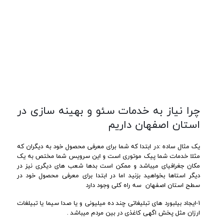
چرا نیاز به خدمات سئو و بهینه سازی در
استان اصفهان داریم
یک مثال ساده :در ابتدا که شما برای معرفی محصول خود به دیگران که
مثلا خدمات شما پیک موتوری است و این سرویس شما مختص به یک
مکان جغرافیای میباشد و ممکن است بدها شعب های دیگری نیز در
دیگر استاها بخواهید بزنید اما در ابتدا برای معرفی محصول خود در
سطح استان اصفهان سه راه کلی وجود دارد
1-ایجاد بیلبورد های تبلیغاتی چند ده میلیونی و یا صدا سیما یا تبیلغات
ارزان مثل پخش اگهی کاغذی در بین مردم میباشد .