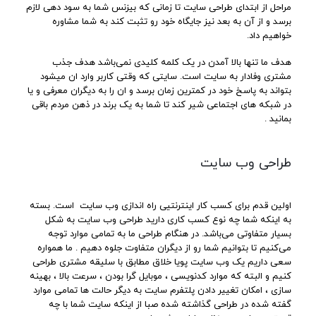
مراحل از ابتدای طراحی سایت تا زمانی که بیزنس شما به سود دهی لازم
برسد و از آن به بعد نیز جایگاه خود رو تثبت کند به شما مشاوره
خواهیم داد.
هدف ما تنها بالا آمدن در یک کلمه کلیدی نمی‌باشد هدف جذب
مشتری وفادار به سایت است. سایتی که وقتی کاربر وارد ان میشود
بتواند به پاسخ خود در کمترین زمان برسد و ان را به دیگران معرفی و یا
در شبکه های اجتماعی شیر کند تا شما به یک برند در ذهن مردم باقی
بمانید .
طراحی وب سایت
اولین قدم برای کسب کار اینترنتیی راه اندازی وب سایت است. بسته
به اینکه شما چه نوع کسب کاری دارید طراحی وب سایت به شکل
بسیار متفاوتی می‌باشد. در هنگام طراحی ما به تمامی موارد توجه
می‌کنیم تا بتوانیم شما رو از دیگران متفاوت جلوه دهیم . ما همواره
سعی داریم یک وب سایت پویا خلاق مطابق با سلیقه مشتری طراحی
کنیم و البته که موارد کدنویسی ، موبایل گرا بودن ، سرعت بالا ، بهینه
سازی ، امکان تغییر دادن پلتفرم سایت به دیگر حالت ها تمامی موارد
گفته شده در طراحی گذاشته شده صبا از اینکه سایت شما با چه