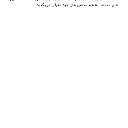
های مختلف به هم استانی های خود معرفی می کنید.