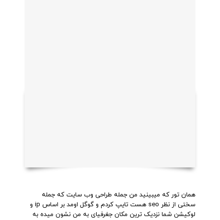
همان تور که میبینید من جمله طراحی وب سایت که جمله
سختی از نظر seo هست تایپ کردم و گوگل اومد بر اساس ip و
لوکیشن شما نزدیک ترین مکان جغرفیای به من نشون میده به