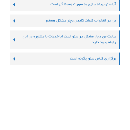
آیا سئو بهینه سازی به صورت همیشگی است
من در انتخواب کلمات کلیدی دچار مشکل هستم
سایت من دچار مشکل در سئو است ایا خدمات یا مشاوره در این
رابطه وجود دارد
برگزاری کلاس سئو چگونه است