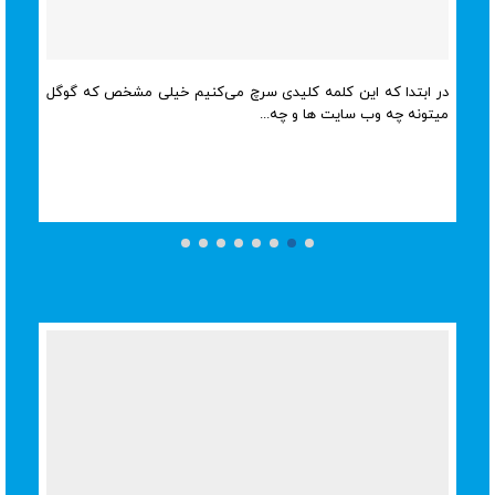
در ابتدا که این کلمه کلیدی سرچ می‌کنیم خیلی مشخص که گوگل
میتونه چه وب سایت ها و چه...