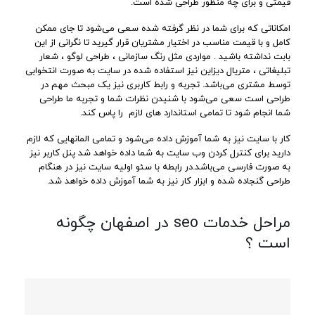
قیمتی و برای چه منظور طراحی شده است.
امکاناتی که برای شما در نظر گرفته شده سعی می‌شود تا جای ممکن
کامل و با قیمت مناسب در اختیار مشتریان قرار گیرید تا نگرانی از این
بابت نداشته باشید . مواردی مثل رنگ سازمانی ، طراحی لوگو ، شعار
تبلیغاتی ، متریال دیزاین نیز استفاده شده در سایت به صورت انتخوابی
توسط مشتری می‌باشد. تجربه و رابط کاربری نیز یک مبحث مهم در
طراحی است سعی می‌شود با شنیدن نظرات شما و تجربه ما طراحی
شما انجام شود تا تمامی استاندارد های لازم را پاس کند.
کار با سایت نیز به شما آموزش داده می‌شود و تمامی المانهایی که لازم
دارید برای کنترل کردن وب سایت به شما داده خواهد شد پنل کاربر نیز
به صورت فارسی می‌باشد.در رابطه با سئو اولیه سایت نیز در هنگام
طراحی گنجاده شده و ابزار کار نیز به شما آموزش داده خواهد شد.
مراحل خدمات seo در اصفهان چگونه
است ؟