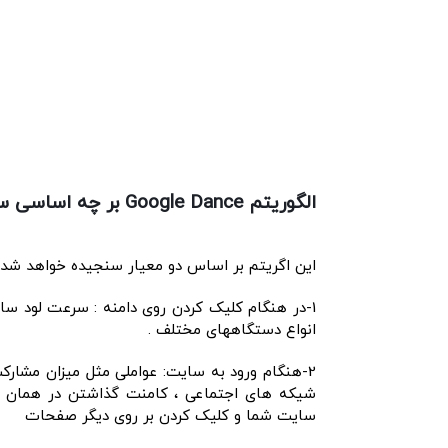
الگوریتم
Google Dance
بر چه اساسی س
این اگریتم بر اساس دو معیار سنجیده خواهد شد
1-در هنگام کلیک کردن روی دامنه : سرعت لود 
انواع دستگاههای مختلف .
2-هنگام ورود به سایت: عواملی مثل میزان مشارکت
شیکه های اجتماعی ، کامنت گذاشتن در همان صف
سایت شما و کلیک کردن بر روی دیگر صفحات