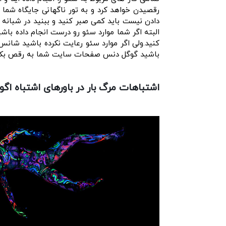
رقصیدن خواهد کرد و به تور ناگهانی جایگاه شما
دادن نیست باید کمی صبر کنید و ببنید در شبانه ر
البته اگر شما موارد سئو رو درست انجام داده باشی
کنید.ولی اگر موارد سئو رعایت نکرده باشید شانس
باشید گوگل دنس صفحات سایت شما به رقص بکش
اشتباهات مرگ بار در باورهای اشتباه اگ