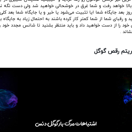
 بالا خواهد رفت و شما غرق در خوشحالی خواهید شد ولی دست نگه ند
وز بعد جایگاه شما ایا تثبیت می‌شود یا خیر و یا جایگاه شما بعد کلی
د و رقبای شما از شما کمتر کار کرده باشند به احتمال زیاد به جایگاه
 خود را از دست خواهید داد و باید منتظر بشنید تا شانس مجدد خود 
اند .
وریتم رقص گوگل