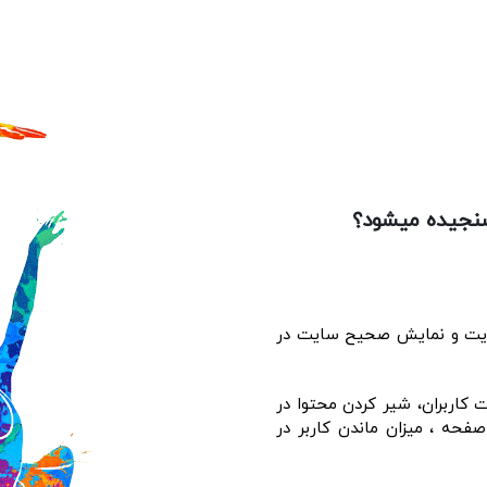
نجیده میشود؟
سایت و نمایش صحیح سایت در
 کاربران، شیر کردن محتوا در
حه ، میزان ماندن کاربر در