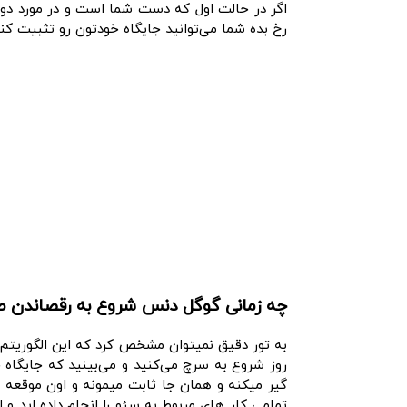
اگر در حالت اول که دست شما است و در مورد دو
رخ بده شما می‌توانید جایگاه خودتون رو تثبیت کنی
چه زمانی گوگل دنس شروع به رقصاندن 
به تور دقیق نمیتوان مشخص کرد که این الگوریتم 
روز شروع به سرچ می‌کنید و می‌بینید که جایگاه 
گیر میکنه و همان جا ثابت میمونه و اون موقعه 
تمامی کار های مربوط به سئو را انجام داده اید و