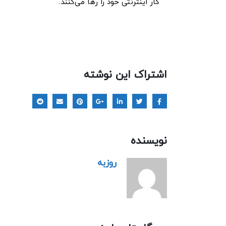
کار اینترنتی خود را رها می‌کنند.
اشتراک این نوشته
نویسنده
روزبه