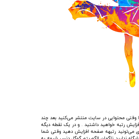
ا وقتی محتوایی در سایت منتشر می‌کنید بعد چند
فزایش رتبه خواهید داشتید . و در یک نقطه دیگه
ری می‌تونید رتبهه صفحه افزایش دهید وقتی شما
ایگاه ندارید ناگهان الگوریتم گوگل دنس شروع به