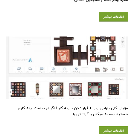
مفید واقع بشه و همچنین کسانی...
اطلاعات بیشتر
مزایای کلی طراحی وب + قرار دادن نمونه کار 1-اگر در صنعت اینه کاری
هستید توصیه میکنم با گزاشتن با...
اطلاعات بیشتر