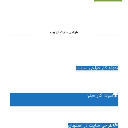
طراحی سایت اَلو وب
نمونه کار طراحی سایت
نمونه کار سئو
طراحی سایت در اصفهان