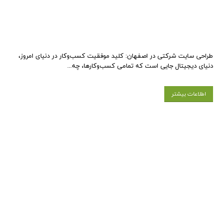
طراحی سایت شرکتی در اصفهان: کلید موفقیت کسب‌وکار در دنیای امروز،
دنیای دیجیتال جایی است که تمامی کسب‌وکارها، چه...
اطلاعات بیشتر