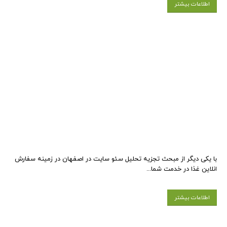
اطلاعات بیشتر
با یکی دیگر از مبحث تجزیه تحلیل سئو سایت در اصفهان در زمینه سفارش
انلاین غذا در خدمت شما...
اطلاعات بیشتر