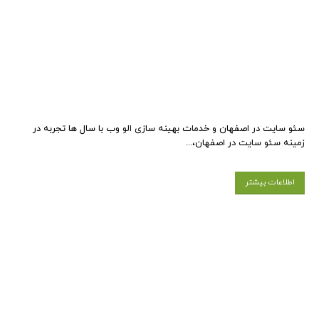
سئو سایت در اصفهان و خدمات بهینه سازی الو وب با سال ها تجربه در
زمینه سئو سایت در اصفهان،...
اطلاعات بیشتر