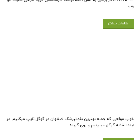
وب...
اطلاعات بیشتر
خوب موقعی که جمله بهترین دندانپزشک اصفهان در گوگل تایپ میکنیم در
ابتدا نقشه گوگل میبینیم و روی گزینه...