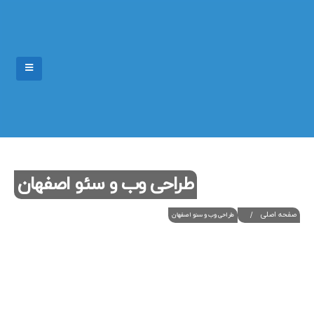
طراحی وب و سئو اصفهان
صفحه اصلی
طراحی وب و سئو اصفهان