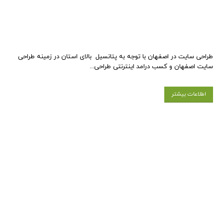
طراحی سایت در اصفهان با توجه به پتانسیل بالای استان در زمینه طراحی
سایت اصفهان و کسب درامد اینترنتی طراحی...
اطلاعات بیشتر