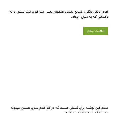
امروز بایکی دیگر از صنایع دستی اصفهان یعنی مینا کاری اشنا بشیم و به
وکسانی که به دنبال ایجاد...
اطلاعات بیشتر
سلام این نوشته برای کسانی هست که در کار خاتم سازی هستن میتونه