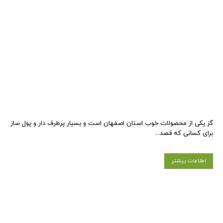
گز یکی از محصولات خوب استان اصفهان است و بسیار پرطرف دار و پول ساز
برای کسانی که قصد...
اطلاعات بیشتر