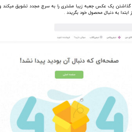
اشتن یک عکس جعبه زیبا مشتری را به سرچ مجدد تشویق میکند و یا
بتدا به دنبال محصول خود بگریدد .