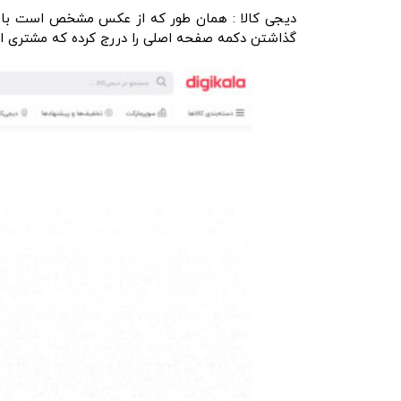
دیجی کالا : همان طور که از عکس مشخص است با گذ
گذاشتن دکمه صفحه اصلی را دررج کرده که مشتری از ا