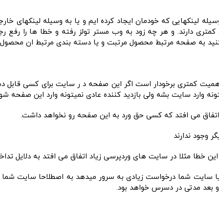
یا به وسیله لینکهایی که خودمان ایجاد کرده ایم و یا به وسیله لینکهای خار
تری دارند. و هر چه زود به وب مستر تولز رفته و خطا ها را رفع رج
 از اهمیت کمتری برخودار است اگر این صفحه د ر سایت برای کسی قابل 
تونه وارد سایت بشه ولی بازدید کننده عادی نمیتونه وارد این صفحه شود
ه یا سایت شما درخواست زیادی به سرور میدهد به اصطلاحا سایت شما
بعد مدتی در دسرس خواهد بود.