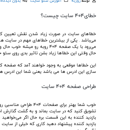
روزبه
آموزش سئو سایت
بدون ديدگاه
توسط
خطای404 سایت چیست؟
خطاهای سایت در صورت زیاد شدن نقش تعیین کننده
می‌رود با یک صفحه 404 روبه رو
حال وقتی این خطاها زیاد بشن تاثیر بدی روی سئو 
این خطاها موقعی به وجود خواهند آمد که صفحه که ق
سازی این ادرس ها می باشد یعنی شما این ادرس ها رو
طراحی صفحه 404 سایت
خوب شما بهتر برای صف
بازدید کننده به این قسمت بره حال اگر می‌خواهید
بازدید کننده پیشنهاد دهید کاری که خیلی از سایت