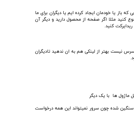
جی که باز یا خودمان ایجاد کرده ایم یا دیگران برای ما
وع کنید مثلا اگر صفحه از محصول دارید و دیگر آن
دسرس نیست بهتر از لینکی هم به ان ندهید تادیگران
.
 سنگین شده چون سرور نمیتواند این همه درخواست