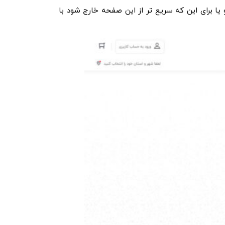
 برای این که سریع تر از این صفحه خارج شود با