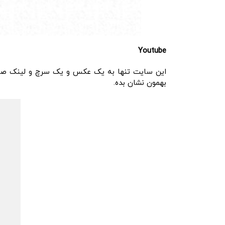
Youtube
بهمون نشان بده.