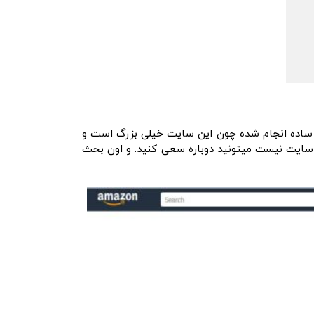
 دلیل این قدر ساده انجام شده چون این سایت خیلی بزرگ است و
در سایت نیست میتونید دوباره سعی کنید. و اون بحث