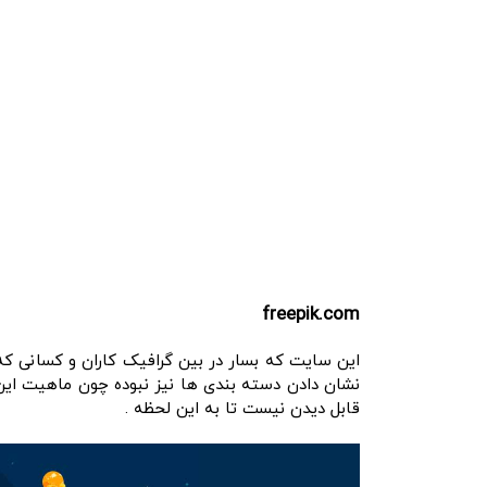
freepik.com
این سایت که بسار در بین گرافیک کاران و کسانی ک
قابل دیدن نیست تا به این لحظه .