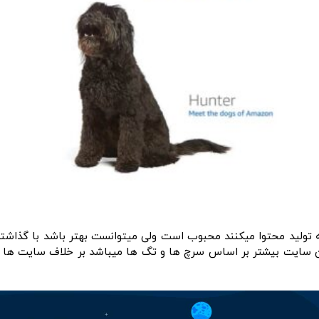
ه تولید محتوا میکنند محبوب است ولی میتوانست بهتر باشد با گذاشتن