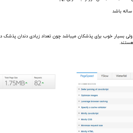
ولی بسیار خوب برای پذشکان میباشد چون تعداد زیادی دندان پذشک در 
هستند.