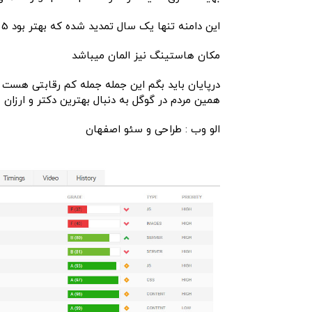
این دامنه تنها یک سال تمدید شده که بهتر بود 5 ساله باشد
مکان هاستینگ نیز المان میباشد
درپایان باید بگم این جمله جمله کم رقابتی هست 
همین مردم در گوگل به دنبال بهترین دکتر و ارزان 
الو وب : طراحی و سئو اصفهان