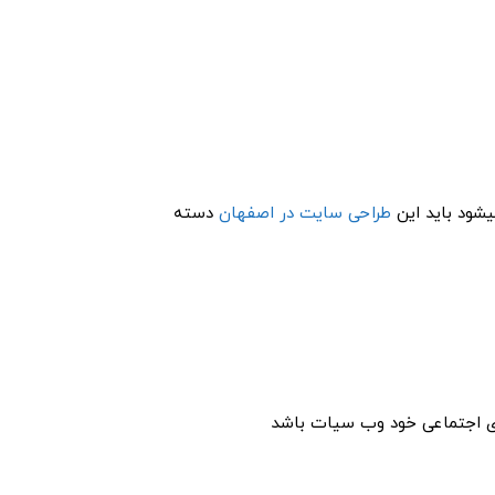
شود باید این
طراحی سایت در اصفهان
دسته