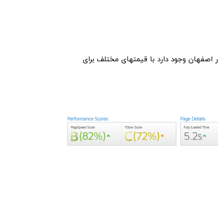
اصفهان وجود دارد با قیمتهای مختلف برای