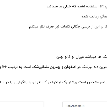
ا بر این از برسی چگالی کلمات نیز صرف نظر میکنم