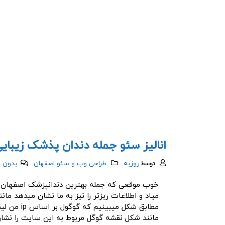
انالیز سئو جمله دندان پذشک زیبای
روزبه
طراحی وب و سئو اصفهان
بدون د
توسط
میاد و اطلاعات ریزتر را نیز به ما نشان میدهد م
مانند شکل نقشه گوگل مربوط به این سایت را نشا