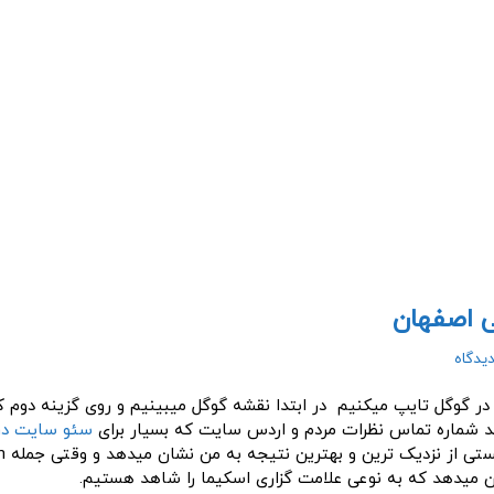
ی اصفهان
يدگاه
انند شماره تماس نظرات مردم و اردس سایت که بسیار برای
سئو سایت در
ن میدهد که به نوعی علامت گزاری اسکیما را شاهد هستیم.