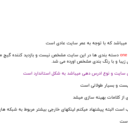
دسته بندی ها در این سایت مشخص نیست و بازدید کننده گیج می
ل زیبا و با رنگ بندی مشخص اورده می شد.
ین سایت و نوع ادرس دهی میباشد به شکل استاندارد است
نیست و بسیار طولانی است